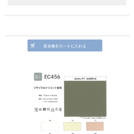
見本帳をカートに入れる