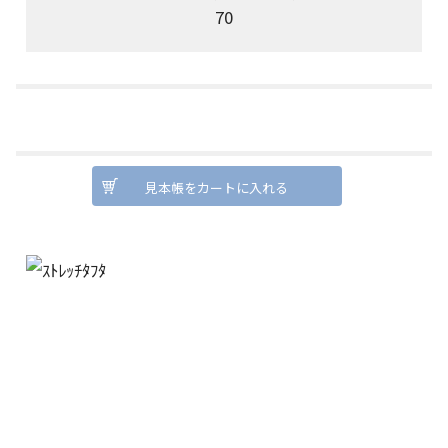
70
見本帳をカートに入れる