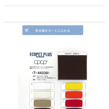
見本帳をカートに入れる