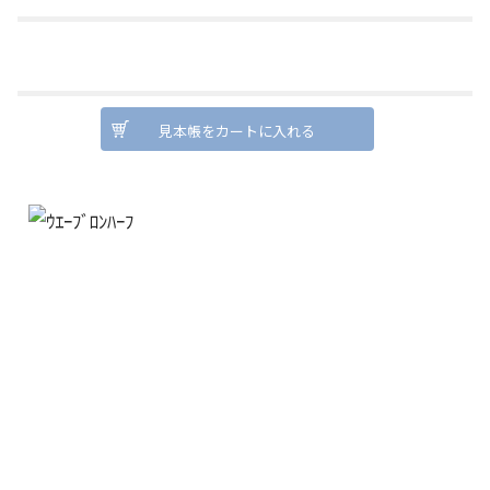
見本帳をカートに入れる