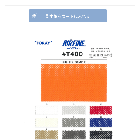
見本帳をカートに入れる