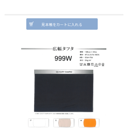
見本帳をカートに入れる