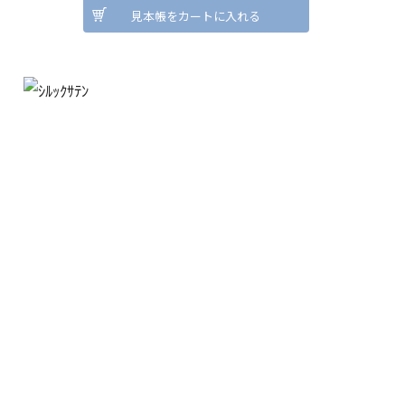
見本帳をカートに入れる