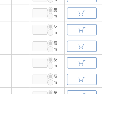
反
m
反
m
反
m
反
m
反
m
反
m
反
m
反