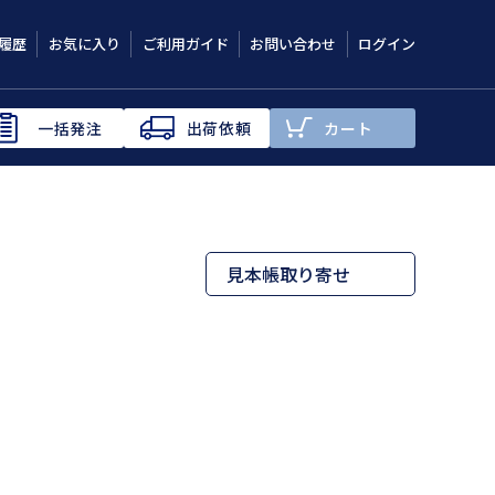
履歴
お気に入り
ご利用ガイド
お問い合わせ
ログイン
一括発注
出荷依頼
カート
見本帳取り寄せ