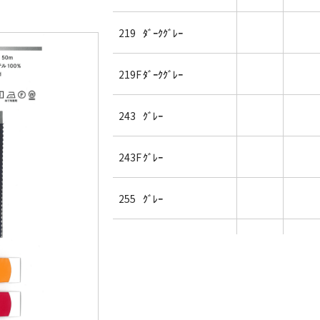
219
ﾀﾞｰｸｸﾞﾚｰ
219F
ﾀﾞｰｸｸﾞﾚｰ
243
ｸﾞﾚｰ
243F
ｸﾞﾚｰ
255
ｸﾞﾚｰ
257
ｸﾞﾚｰ
37
ｼﾛ