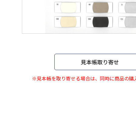
見本帳取り寄せ
※見本帳を取り寄せる場合は、同時に商品の購