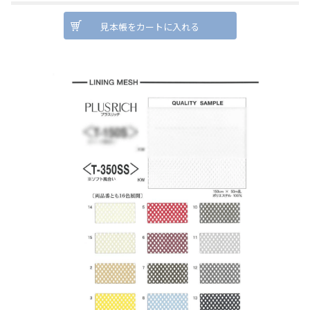
見本帳をカートに入れる