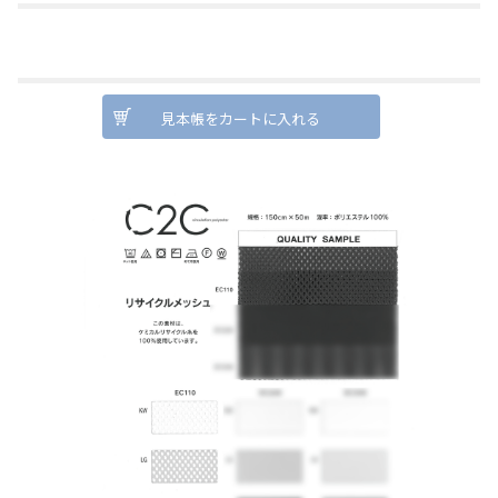
見本帳をカートに入れる