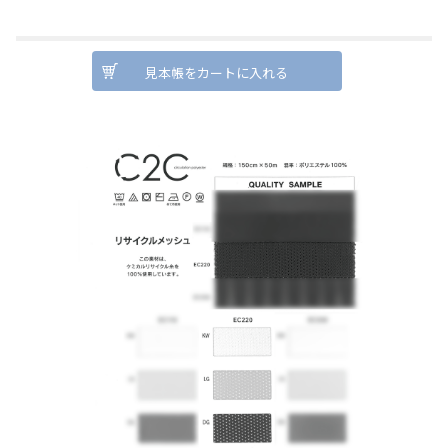
見本帳をカートに入れる