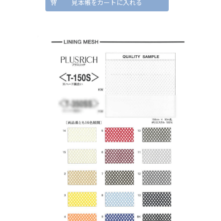
見本帳をカートに入れる