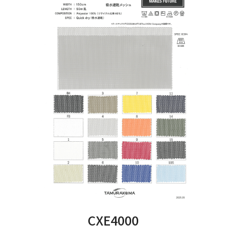
CXE4000