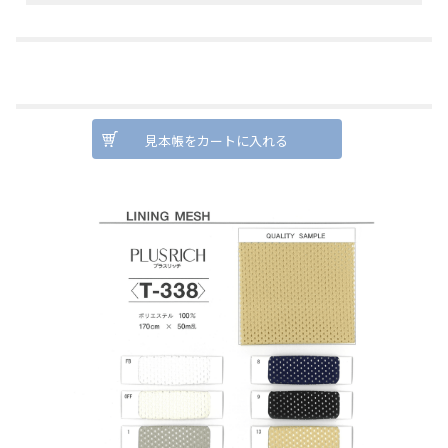
見本帳をカートに入れる