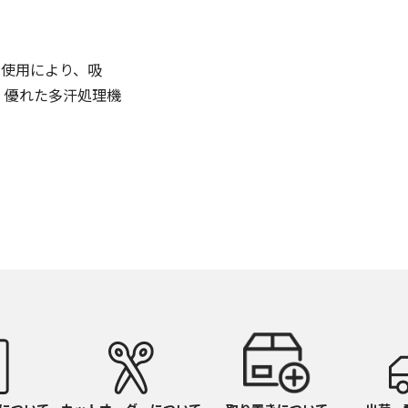
の使用により、吸
、優れた多汗処理機