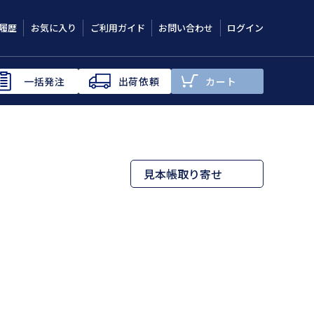
履歴
お気に入り
ご利用ガイド
お問い合わせ
ログイン
一括発注
出荷依頼
カート
見本帳取り寄せ