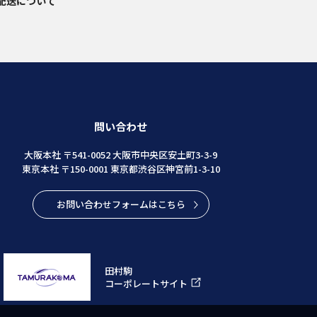
配送について
問い合わせ
大阪本社 〒541-0052 大阪市中央区安土町3-3-9
東京本社 〒150-0001 東京都渋谷区神宮前1-3-10
お問い合わせフォームはこちら
田村駒
コーポレートサイト