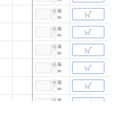
反
m
反
m
反
m
反
m
反
m
反
m
反
m
反