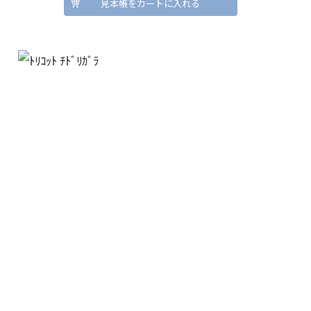
見本帳をカートに入れる