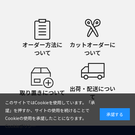
オーダー方法に
カットオーダーに
ついて
ついて
出荷・配送につい
取り置きについて
て
このサイトではCookieを使用しています。「承
諾」を押すか、サイトの使用を続けることで
承諾する
Cookieの使用を承諾したことになります。
Cookieポリシー