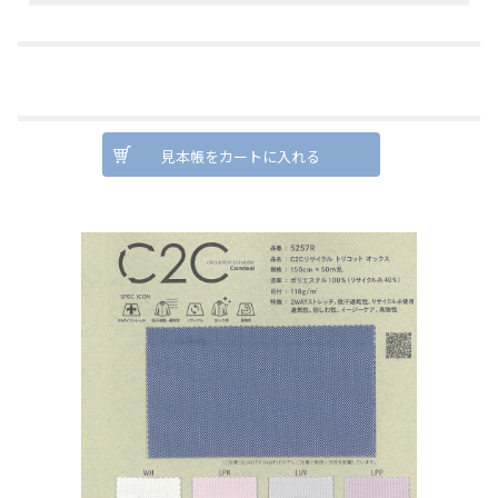
見本帳をカートに入れる