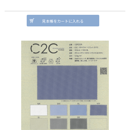
見本帳をカートに入れる