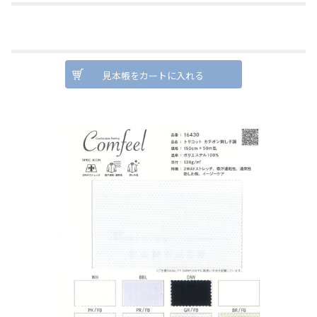
見本帳をカートに入れる