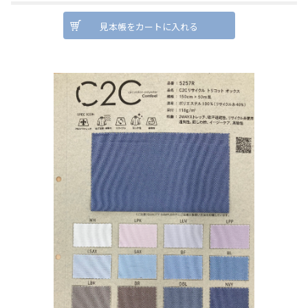
見本帳をカートに入れる