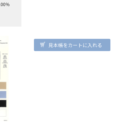
00％
見本帳をカートに入れる