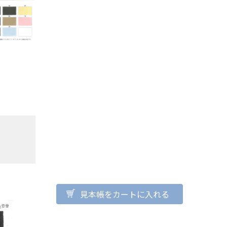
見本帳をカートに入れる