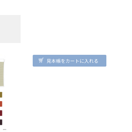
見本帳をカートに入れる