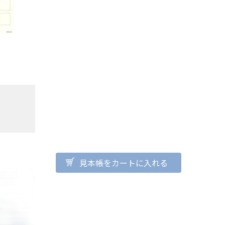
見本帳をカートに入れる