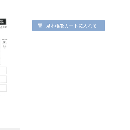
見本帳をカートに入れる