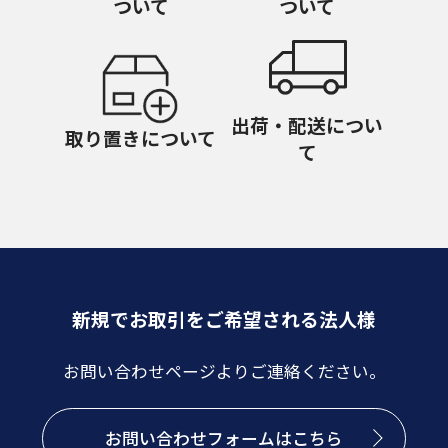
ついて
ついて
出荷・配送につい
取り置きについて
て
新規でお取引をご希望される法人様
お問い合わせページよりご連絡ください。
お問い合わせフォームはこちら