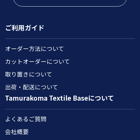
ご利用ガイド
オーダー方法について
カットオーダーについて
取り置きについて
出荷・配送について
Tamurakoma Textile Baseについて
よくあるご質問
会社概要