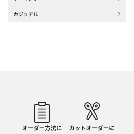
カジュアル
オーダー方法に
カットオーダーに