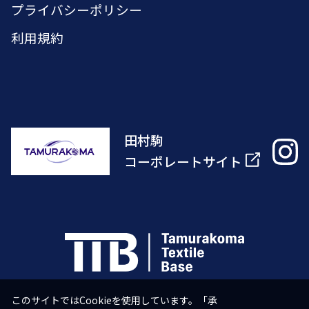
プライバシーポリシー
利用規約
田村駒
コーポレートサイト
このサイトではCookieを使用しています。「承