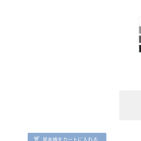
見本帳をカートに入れる