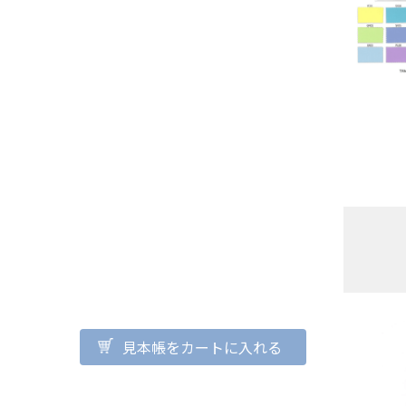
見本帳をカートに入れる