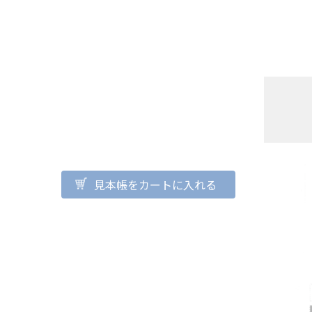
見本帳をカートに入れる