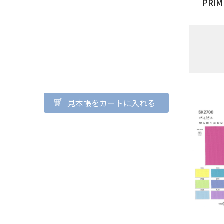
PRIM
見本帳をカートに入れる