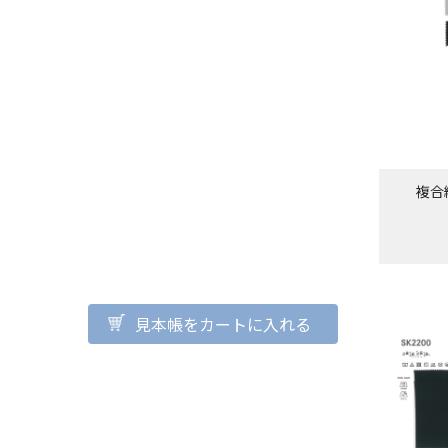
複合
見本帳をカートに入れる