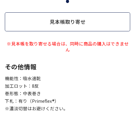
見本帳取り寄せ
※見本帳を取り寄せる場合は、同時に商品の購入はできませ
ん
その他情報
機能性：吸水速乾
加工ロット：8反
巻形態：中表巻き
下札：有り（Primeflex®）
※濃淡切替はお避けください。