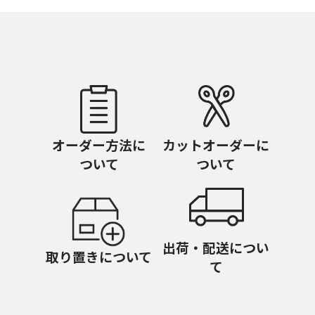
オーダー方法に
カットオーダーに
ついて
ついて
出荷・配送につい
取り置きについて
て