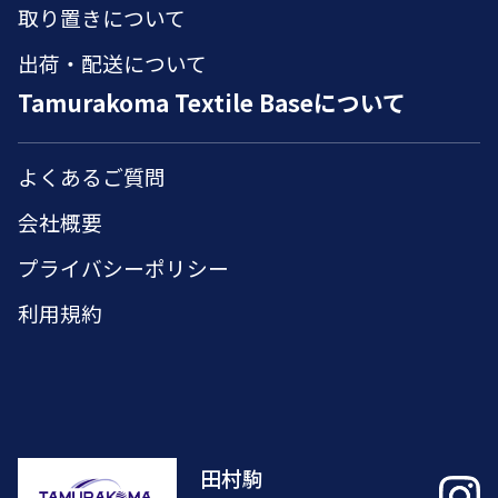
取り置きについて
出荷・配送について
Tamurakoma Textile Baseについて
よくあるご質問
会社概要
プライバシーポリシー
利用規約
田村駒