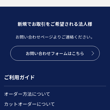
新規でお取引をご希望される法人様
お問い合わせページよりご連絡ください。
お問い合わせフォームはこちら
ご利用ガイド
オーダー方法について
カットオーダーについて