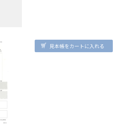
見本帳をカートに入れる