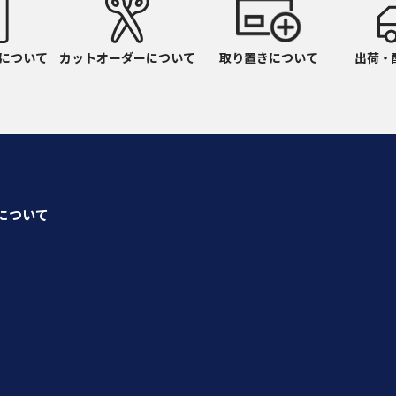
について
カットオーダーについて
取り置きについて
出荷・
seについて