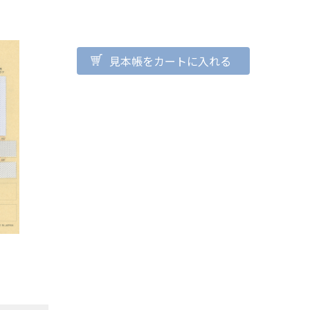
見本帳をカートに入れる