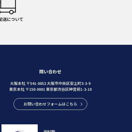
配送について
問い合わせ
大阪本社 〒541-0052 大阪市中央区安土町3-3-9
東京本社 〒150-0001 東京都渋谷区神宮前1-3-10
お問い合わせフォームはこちら
田村駒