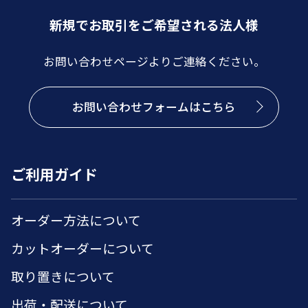
新規でお取引をご希望される法人様
お問い合わせページよりご連絡ください。
お問い合わせフォームはこちら
ご利用ガイド
オーダー方法について
カットオーダーについて
取り置きについて
出荷・配送について