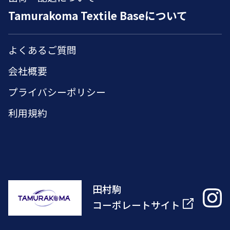
Tamurakoma Textile Baseについて
よくあるご質問
会社概要
プライバシーポリシー
利用規約
田村駒
コーポレートサイト