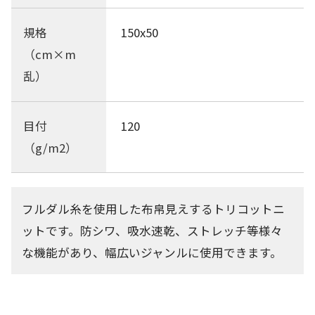
規格
150x50
（cm×m
乱）
目付
120
（g/m2）
フルダル糸を使用した布帛見えするトリコットニ
ットです。防シワ、吸水速乾、ストレッチ等様々
な機能があり、幅広いジャンルに使用できます。