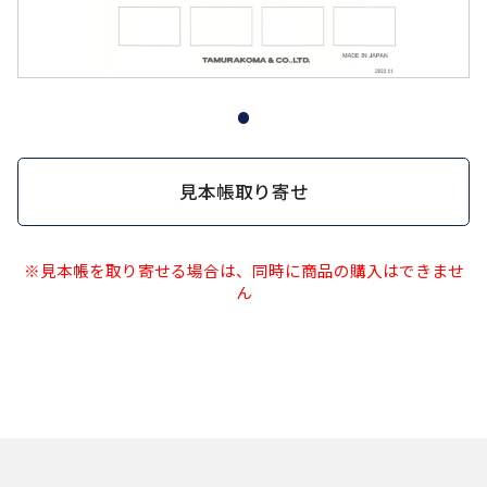
見本帳取り寄せ
※見本帳を取り寄せる場合は、同時に商品の購入はできませ
ん