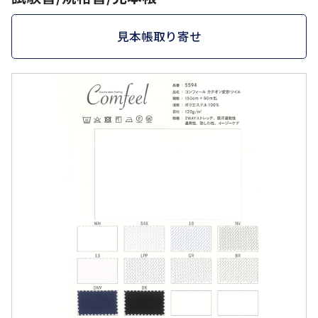
見本帳取り寄せ