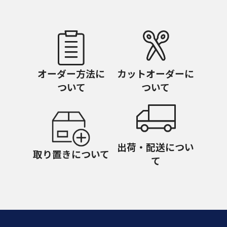
オーダー方法に
カットオーダーに
ついて
ついて
出荷・配送につい
取り置きについて
て