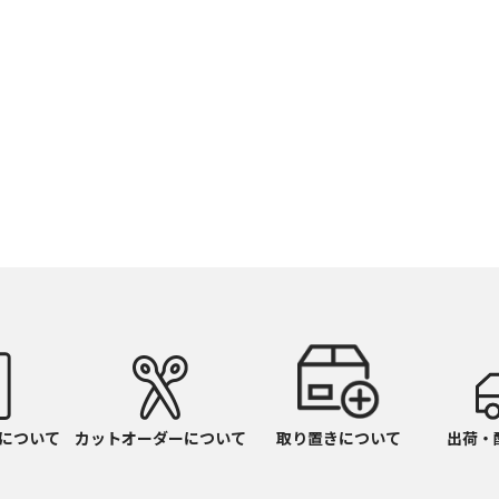
WH
ﾎﾜｲﾄ
について
カットオーダーについて
取り置きについて
出荷・