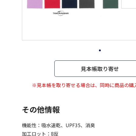
見本帳取り寄せ
※見本帳を取り寄せる場合は、同時に商品の購
その他情報
機能性：吸水速乾、UPF35、消臭
加工ロット：8反