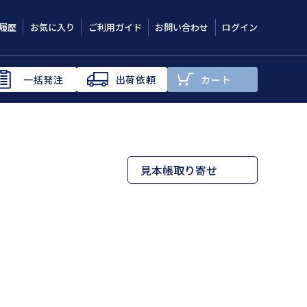
履歴
お気に入り
ご利用ガイド
お問い合わせ
ログイン
一括発注
出荷依頼
カート
見本帳取り寄せ