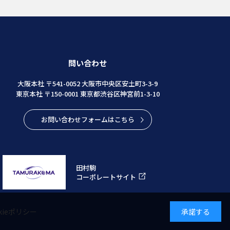
問い合わせ
大阪本社 〒541-0052 大阪市中央区安土町3-3-9
東京本社 〒150-0001 東京都渋谷区神宮前1-3-10
お問い合わせフォームはこちら
田村駒
コーポレートサイト
kieポリシー
承諾する