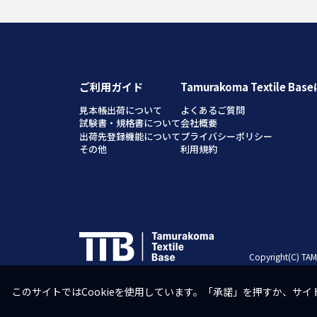
ご利用ガイド
Tamurakoma Textile Ba
見本帳出荷について
よくあるご質問
試験書・規格書について
会社概要
出荷先登録機能について
プライバシーポリシー
その他
利用規約
Copyright(C) TAM
このサイトではCookieを使用しています。「承諾」を押すか、サイ