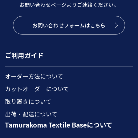
お問い合わせページよりご連絡ください。
お問い合わせフォームはこちら
ご利用ガイド
オーダー方法について
カットオーダーについて
取り置きについて
出荷・配送について
Tamurakoma Textile Baseについて