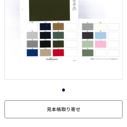
見本帳取り寄せ