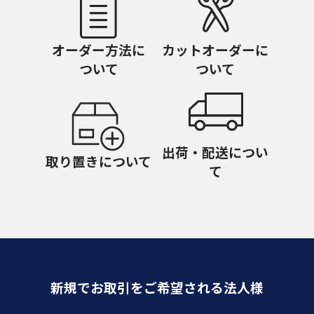
オーダー方法に
カットオーダーに
ついて
ついて
出荷・配送につい
取り置きについて
て
新規でお取引をご希望される法人様