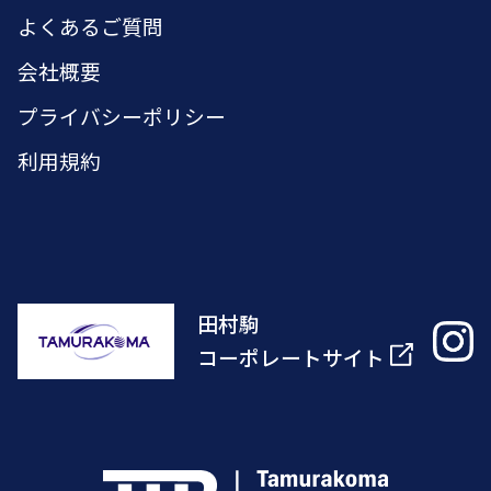
よくあるご質問
会社概要
プライバシーポリシー
利用規約
田村駒
コーポレートサイト