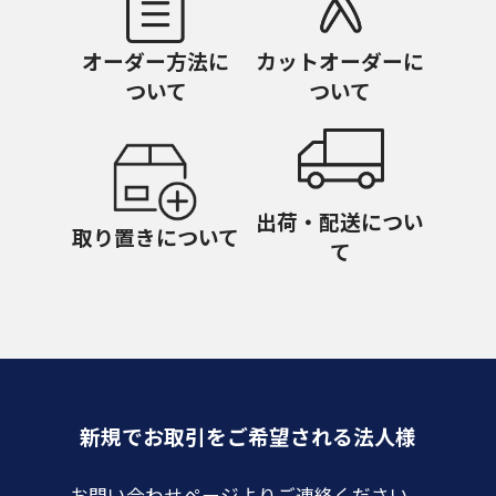
オーダー方法に
カットオーダーに
ついて
ついて
出荷・配送につい
取り置きについて
て
新規でお取引をご希望される法人様
お問い合わせページよりご連絡ください。