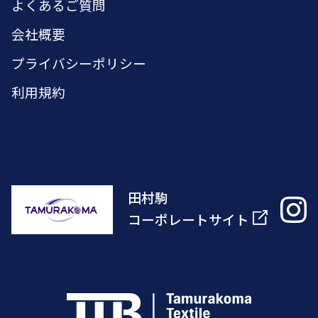
よくあるご質問
会社概要
プライバシーポリシー
利用規約
田村駒
コーポレートサイト