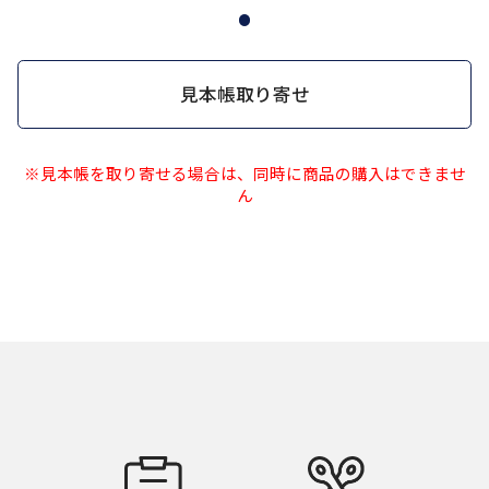
見本帳取り寄せ
※見本帳を取り寄せる場合は、同時に商品の購入はできませ
ん