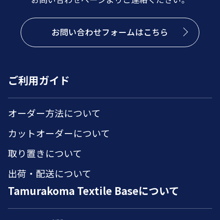
お問い合わせフォームはこちら
ご利用ガイド
オーダー方法について
カットオーダーについて
取り置きについて
出荷・配送について
Tamurakoma Textile Baseについて