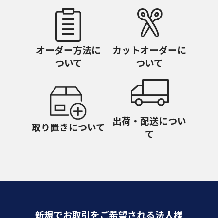
オーダー方法に
カットオーダーに
ついて
ついて
出荷・配送につい
取り置きについて
て
新規でお取引をご希望される法人様