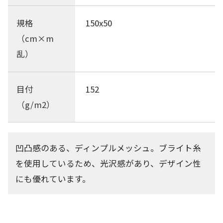
規格
150x50
（cm×m
乱）
目付
152
（g/m2）
凹凸感のある、ディンプルメッシュ。ブライト糸
を使用しているため、光沢感があり、デザイン性
にも優れています。