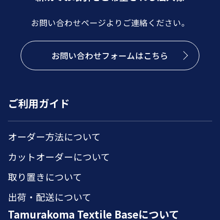
お問い合わせページよりご連絡ください。
お問い合わせフォームはこちら
ご利用ガイド
オーダー方法について
カットオーダーについて
取り置きについて
出荷・配送について
Tamurakoma Textile Baseについて