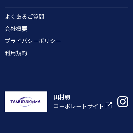
よくあるご質問
会社概要
プライバシーポリシー
利用規約
田村駒
コーポレートサイト