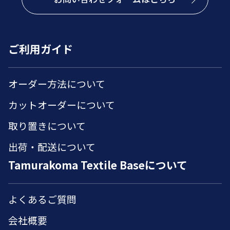
ご利用ガイド
オーダー方法について
カットオーダーについて
取り置きについて
出荷・配送について
Tamurakoma Textile Baseについて
よくあるご質問
会社概要