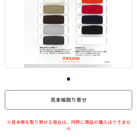
見本帳取り寄せ
※見本帳を取り寄せる場合は、同時に商品の購入はできませ
ん