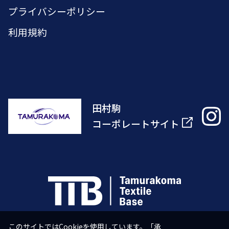
プライバシーポリシー
利用規約
田村駒
コーポレートサイト
このサイトではCookieを使用しています。「承