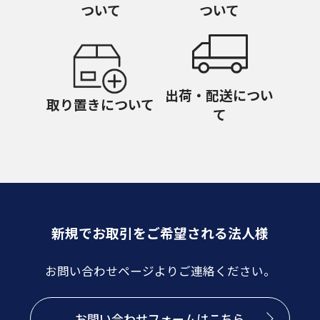
ついて
ついて
出荷・配送につい
取り置きについて
て
新規でお取引をご希望される法人様
お問い合わせページよりご連絡ください。
お問い合わせフォームはこちら