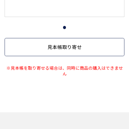
見本帳取り寄せ
※見本帳を取り寄せる場合は、同時に商品の購入はできませ
ん