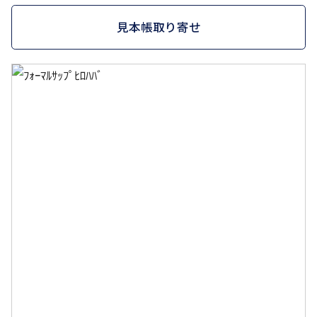
見本帳取り寄せ