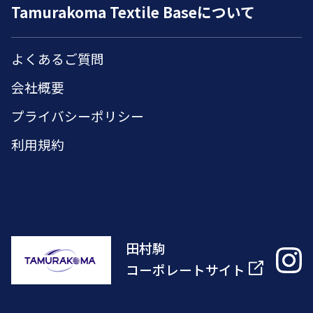
Tamurakoma Textile Baseについて
よくあるご質問
会社概要
プライバシーポリシー
利用規約
田村駒
コーポレートサイト