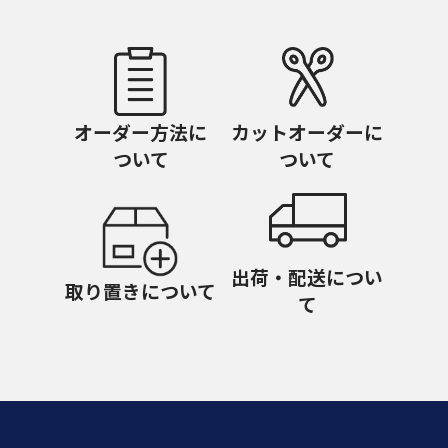
オーダー方法に
カットオーダーに
ついて
ついて
出荷・配送につい
取り置きについて
て