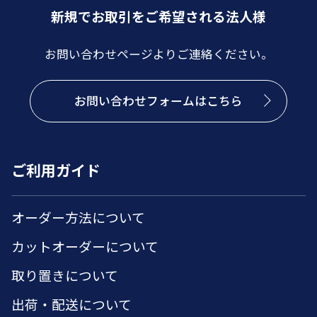
新規でお取引をご希望される法人様
お問い合わせページよりご連絡ください。
お問い合わせフォームはこちら
ご利用ガイド
オーダー方法について
カットオーダーについて
取り置きについて
出荷・配送について