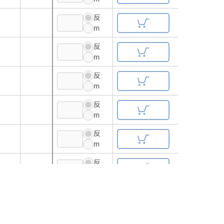
反
m
反
m
反
m
反
m
反
m
反
m
反
m
反