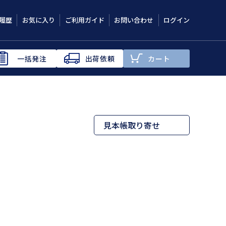
履歴
お気に入り
ご利用ガイド
お問い合わせ
ログイン
一括発注
出荷依頼
カート
見本帳取り寄せ