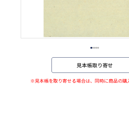
見本帳取り寄せ
※見本帳を取り寄せる場合は、同時に商品の購