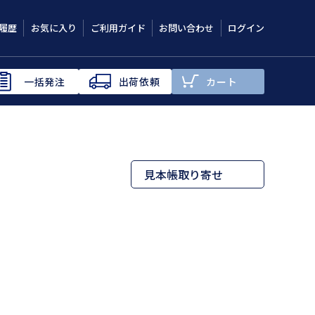
履歴
お気に入り
ご利用ガイド
お問い合わせ
ログイン
一括発注
出荷依頼
カート
見本帳取り寄せ