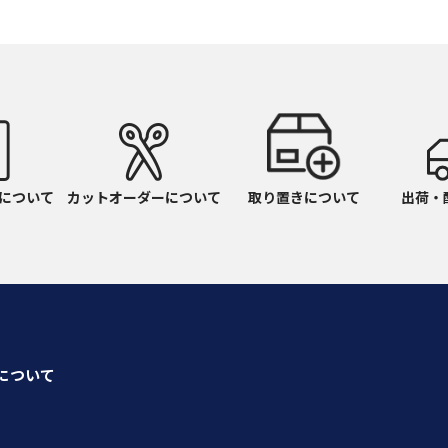
について
カットオーダーについて
取り置きについて
出荷・
seについて