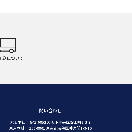
配送について
問い合わせ
大阪本社 〒541-0052 大阪市中央区安土町3-3-9
東京本社 〒150-0001 東京都渋谷区神宮前1-3-10