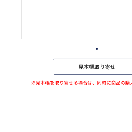
見本帳取り寄せ
※見本帳を取り寄せる場合は、同時に商品の購