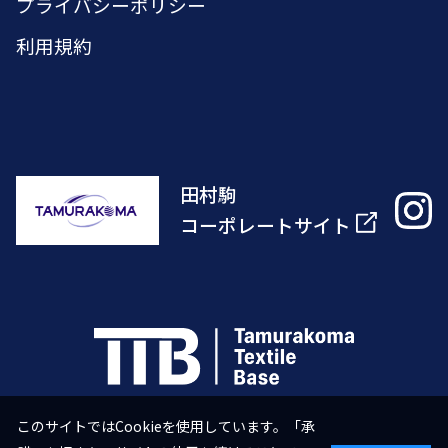
プライバシーポリシー
利用規約
田村駒
コーポレートサイト
このサイトではCookieを使用しています。「承