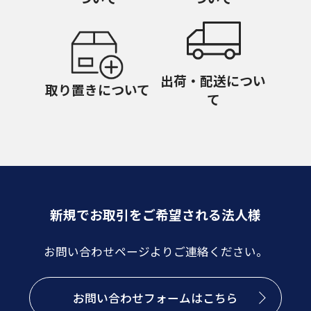
出荷・配送につい
取り置きについて
て
新規でお取引をご希望される法人様
お問い合わせページよりご連絡ください。
お問い合わせフォームはこちら