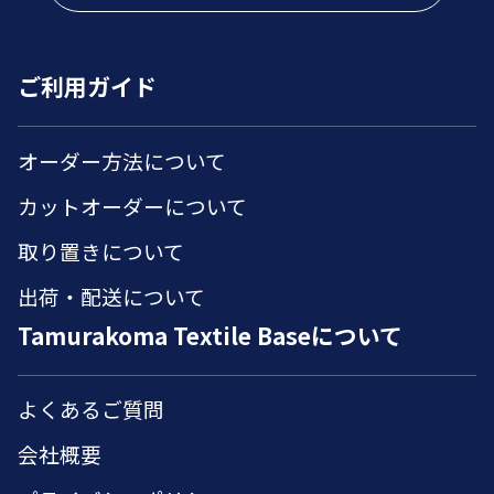
ご利用ガイド
オーダー方法について
カットオーダーについて
取り置きについて
出荷・配送について
Tamurakoma Textile Baseについて
よくあるご質問
会社概要