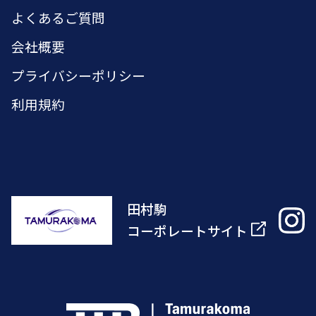
よくあるご質問
会社概要
プライバシーポリシー
利用規約
田村駒
コーポレートサイト