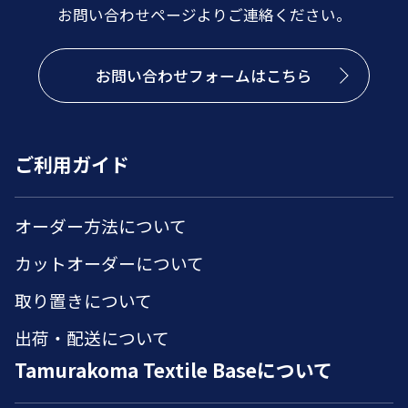
お問い合わせページよりご連絡ください。
お問い合わせフォームはこちら
ご利用ガイド
オーダー方法について
カットオーダーについて
取り置きについて
出荷・配送について
Tamurakoma Textile Baseについて