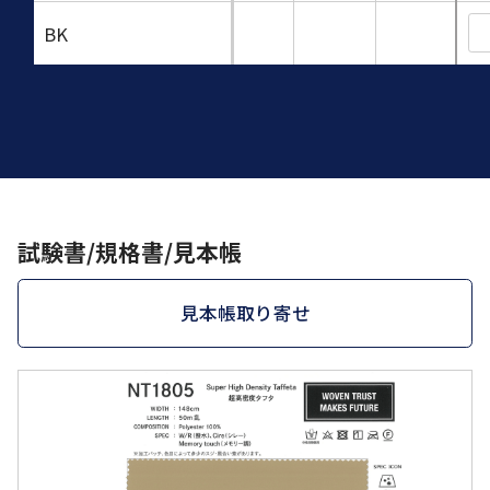
BK
試験書/規格書/見本帳
見本帳取り寄せ