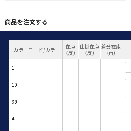
商品を注文する
在庫
仕掛在庫
着分在庫
カラーコード/カラー
（反）
（反）
（m）
1
10
36
4