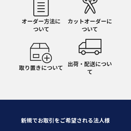
オーダー方法に
カットオーダーに
ついて
ついて
出荷・配送につい
取り置きについて
て
新規でお取引をご希望される法人様