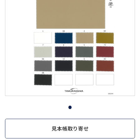
見本帳取り寄せ