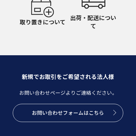
出荷・配送につい
取り置きについて
て
新規でお取引をご希望される法人様
お問い合わせページよりご連絡ください。
お問い合わせフォームはこちら