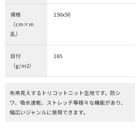
規格
150x50
（cm×m
乱）
目付
165
（g/m2）
布帛見えするトリコットニット生地です。防シ
ワ、吸水速乾、ストレッチ等様々な機能があり、
幅広いジャンルに使用できます。