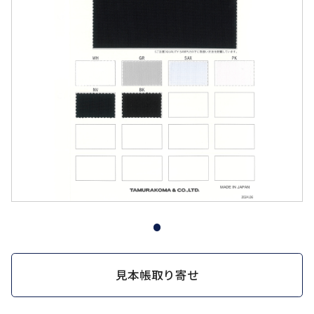
見本帳取り寄せ