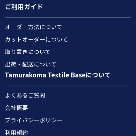
ご利用ガイド
オーダー方法について
カットオーダーについて
取り置きについて
出荷・配送について
Tamurakoma Textile Baseについて
よくあるご質問
会社概要
プライバシーポリシー
利用規約