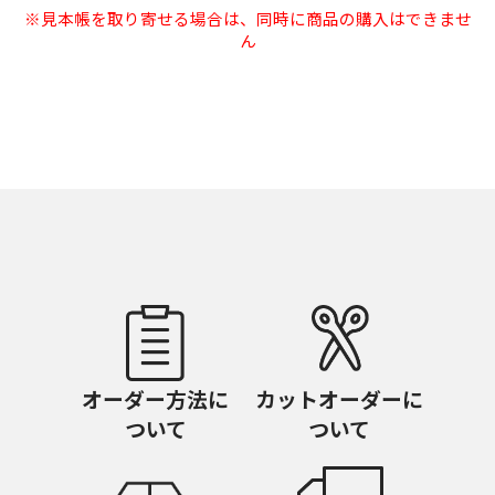
※見本帳を取り寄せる場合は、同時に商品の購入はできませ
ん
オーダー方法に
カットオーダーに
ついて
ついて