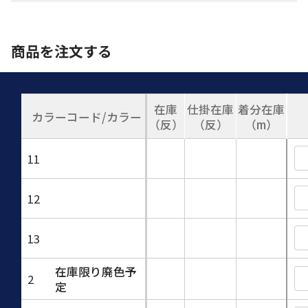
商品を注文する
在庫
仕掛在庫
着分在庫
カラーコード/カラー
（反）
（反）
（m）
11
12
13
在庫限り廃色予
2
定