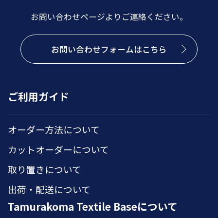
お問い合わせページよりご連絡ください。
お問い合わせフォームはこちら
ご利用ガイド
オーダー方法について
カットオーダーについて
取り置きについて
出荷・配送について
Tamurakoma Textile Baseについて