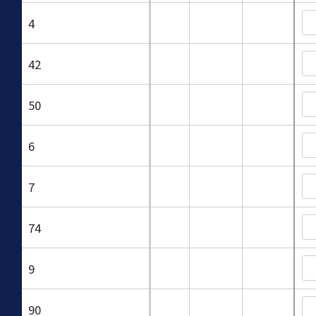
4
42
50
6
7
74
9
90