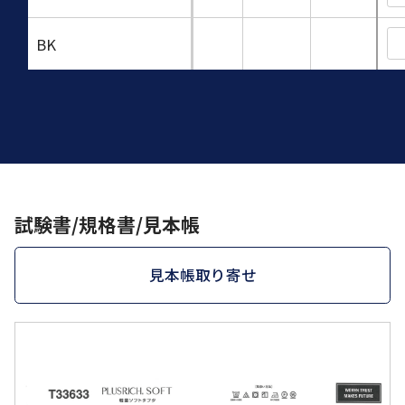
BK
試験書/規格書/見本帳
見本帳取り寄せ