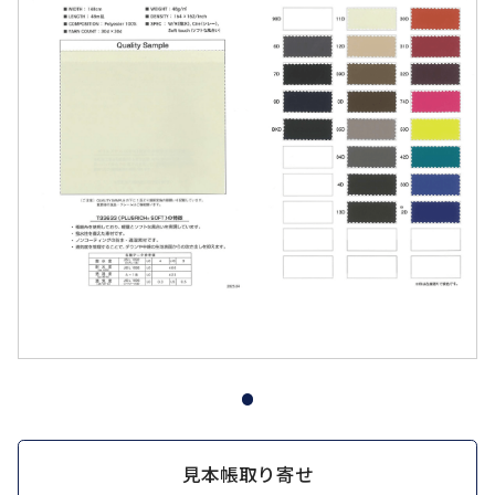
見本帳取り寄せ