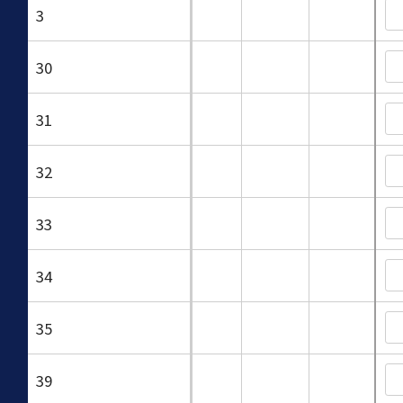
3
30
31
32
33
34
35
39