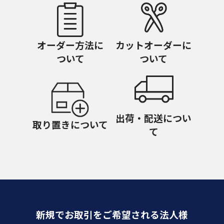
オーダー方法に
カットオーダーに
ついて
ついて
出荷・配送につい
取り置きについて
て
新規でお取引をご希望される法人様