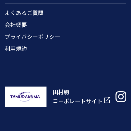
よくあるご質問
会社概要
プライバシーポリシー
利用規約
田村駒
コーポレートサイト