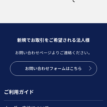
新規でお取引をご希望される法人様
お問い合わせページよりご連絡ください。
お問い合わせフォームはこちら
ご利用ガイド