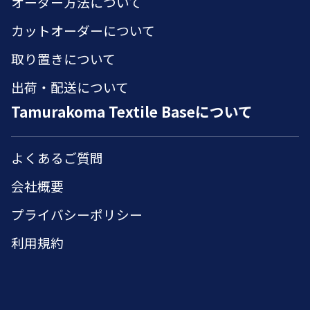
オーダー方法について
カットオーダーについて
取り置きについて
出荷・配送について
Tamurakoma Textile Baseについて
よくあるご質問
会社概要
プライバシーポリシー
利用規約