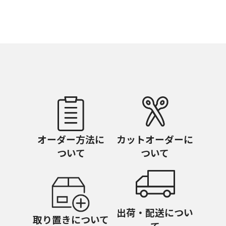
オーダー方法に
カットオーダーに
ついて
ついて
出荷・配送につい
取り置きについて
て