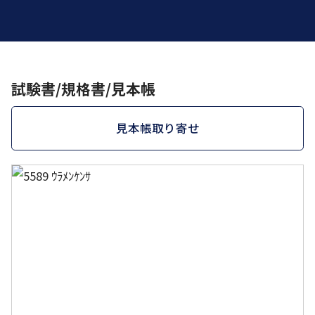
試験書/規格書/見本帳
見本帳取り寄せ