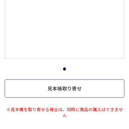
見本帳取り寄せ
※見本帳を取り寄せる場合は、同時に商品の購入はできませ
ん