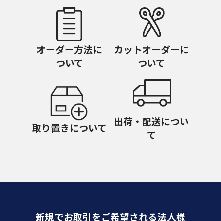
オーダー方法に
カットオーダーに
ついて
ついて
出荷・配送につい
取り置きについて
て
新規でお取引をご希望される法人様