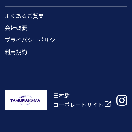
よくあるご質問
会社概要
プライバシーポリシー
利用規約
田村駒
コーポレートサイト