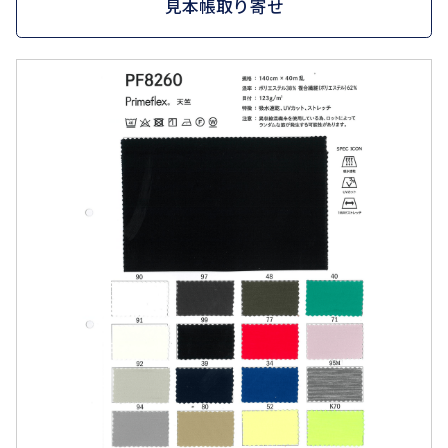
見本帳取り寄せ