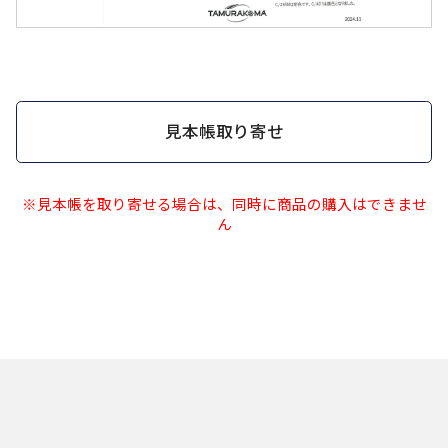
見本帳取り寄せ
※見本帳を取り寄せる場合は、同時に商品の購入はできませ
ん