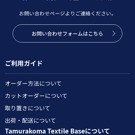
お問い合わせページよりご連絡ください。
お問い合わせフォームはこちら
ご利用ガイド
オーダー方法について
カットオーダーについて
取り置きについて
出荷・配送について
Tamurakoma Textile Baseについて