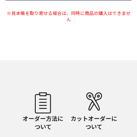
※見本帳を取り寄せる場合は、同時に商品の購入はできませ
ん
オーダー方法に
カットオーダーに
ついて
ついて