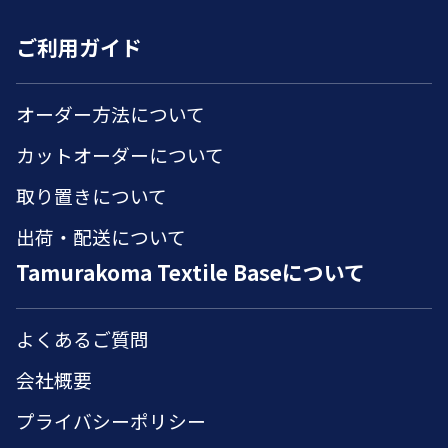
ご利用ガイド
オーダー方法について
カットオーダーについて
取り置きについて
出荷・配送について
Tamurakoma Textile Baseについて
よくあるご質問
会社概要
プライバシーポリシー