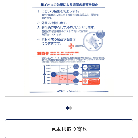
見本帳取り寄せ