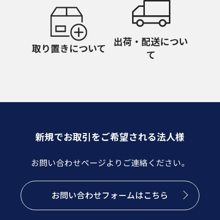
出荷・配送につい
取り置きについて
て
新規でお取引をご希望される法人様
お問い合わせページよりご連絡ください。
お問い合わせフォームはこちら