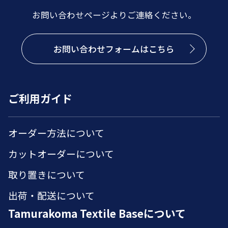
お問い合わせページよりご連絡ください。
お問い合わせフォームはこちら
ご利用ガイド
オーダー方法について
カットオーダーについて
取り置きについて
出荷・配送について
Tamurakoma Textile Baseについて