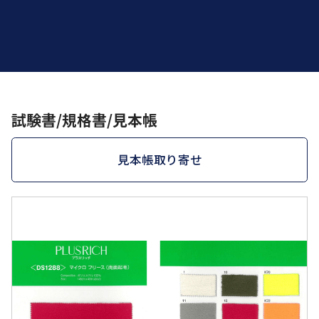
試験書/規格書/見本帳
見本帳取り寄せ