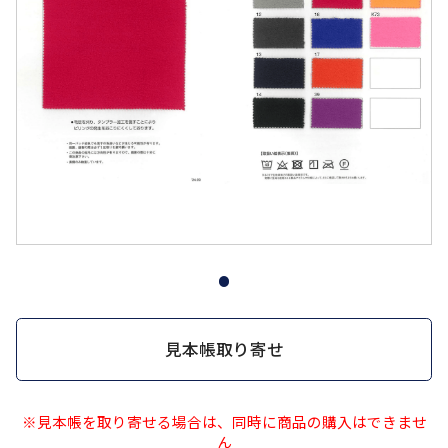
見本帳取り寄せ
※見本帳を取り寄せる場合は、同時に商品の購入はできませ
ん