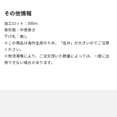
その他情報
加工ロット：500m
巻形態：中表巻き
下げ札：無し
※この商品は海外生産のため、「乱M」が大きいのでご注意
ください。
※物流事情により、ご注文頂いた数量によっては、一度に出
荷できない場合があります。