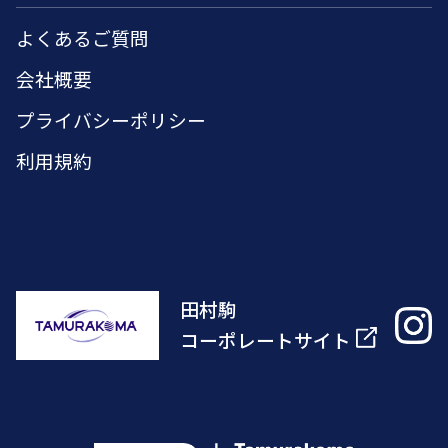
よくあるご質問
会社概要
プライバシーポリシー
利用規約
田村駒
コーポレートサイト