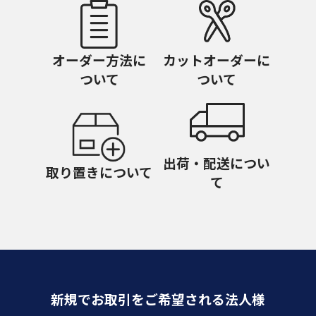
オーダー方法に
カットオーダーに
ついて
ついて
出荷・配送につい
取り置きについて
て
新規でお取引をご希望される法人様