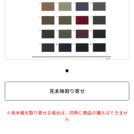
見本帳取り寄せ
※見本帳を取り寄せる場合は、同時に商品の購入はできませ
ん