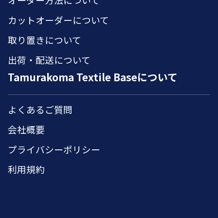
カットオーダーについて
取り置きについて
出荷・配送について
Tamurakoma Textile Baseについて
よくあるご質問
会社概要
プライバシーポリシー
利用規約