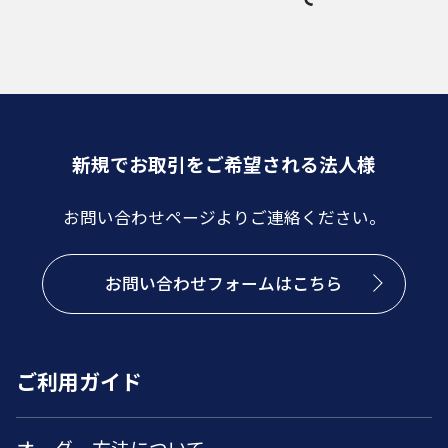
新規でお取引をご希望される法人様
お問い合わせページよりご連絡ください。
お問い合わせフォームはこちら
ご利用ガイド
オーダー方法について