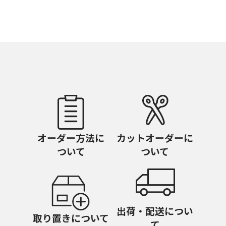
オーダー方法に
カットオーダーに
ついて
ついて
出荷・配送につい
取り置きについて
て