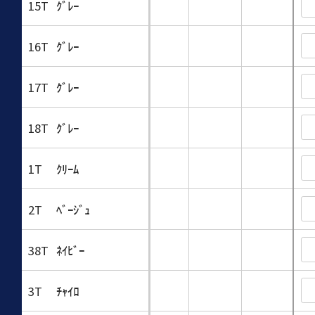
15T
ｸﾞﾚｰ
16T
ｸﾞﾚｰ
17T
ｸﾞﾚｰ
18T
ｸﾞﾚｰ
1T
ｸﾘｰﾑ
2T
ﾍﾞｰｼﾞｭ
38T
ﾈｲﾋﾞｰ
3T
ﾁｬｲﾛ