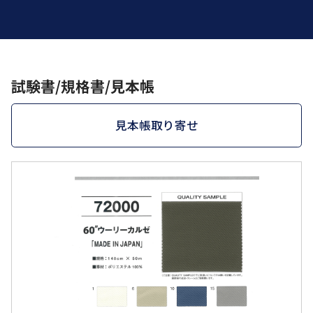
試験書/規格書/見本帳
見本帳取り寄せ