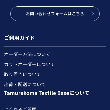
お問い合わせフォームはこちら
ご利用ガイド
オーダー方法について
カットオーダーについて
取り置きについて
出荷・配送について
Tamurakoma Textile Baseについて
よくあるご質問