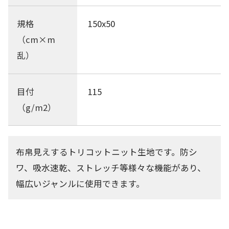
規格
150x50
（cm×m
乱）
目付
115
（g/m2）
布帛見えするトリコットニット生地です。防シ
ワ、吸水速乾、ストレッチ等様々な機能があり、
幅広いジャンルに使用できます。