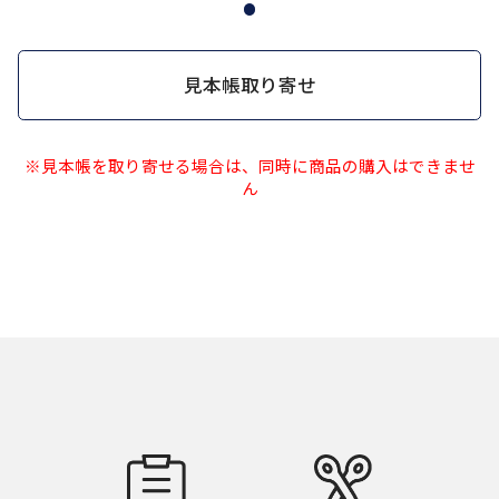
見本帳取り寄せ
※見本帳を取り寄せる場合は、同時に商品の購入はできませ
ん