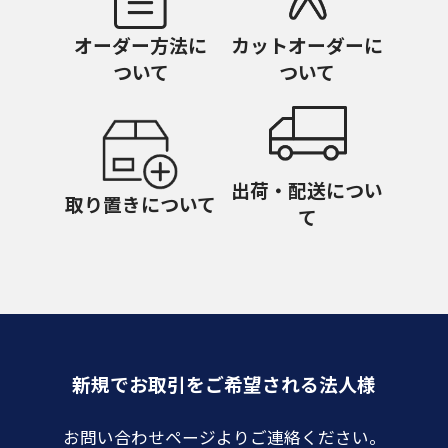
オーダー方法に
カットオーダーに
ついて
ついて
出荷・配送につい
取り置きについて
て
新規でお取引をご希望される法人様
お問い合わせページよりご連絡ください。