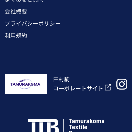
会社概要
プライバシーポリシー
利用規約
田村駒
コーポレートサイト